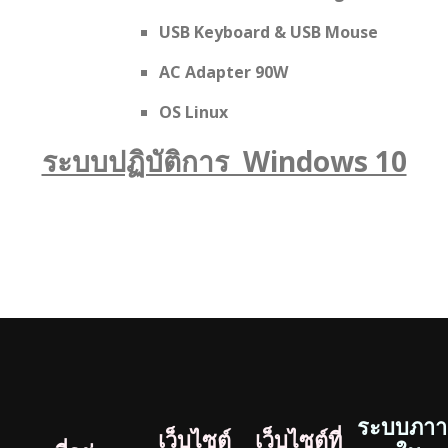
USB Keyboard & USB Mouse
AC Adapter 90W
OS Linux
ระบบปฏิบัติการ Windows 10
ระบบภาา
เว็บไซต์
เว็บไซต์ที่