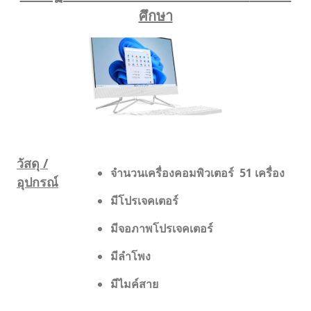
ศึกษา
วัสดุ /
จำนวนเครื่องคอมพิวเตอร์
5
1 เครื่อง
อุปกรณ์
มีโปรเจคเตอร์
มีจอภาพโปรเจคเตอร์
มีลำโพง
มีไมค์สาย