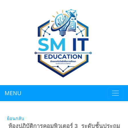
MENU
ย้อนกลับ
ห้องปฏิบัติการคอมพิวเตอร์ 3 ระดับชั้น
ประถม