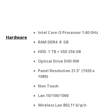
Intel Core i5 Processor 1.60 GHz
Hardware
RAM DDR4 8 GB
HDD 1 TB + SSD 256 GB
Optical Drive DVD-RW
Panel Resolution 21.5" (1920 x
1080)
Non Touch
Lan 10/100/1000
Wireless Lan 802.11 b/g/n